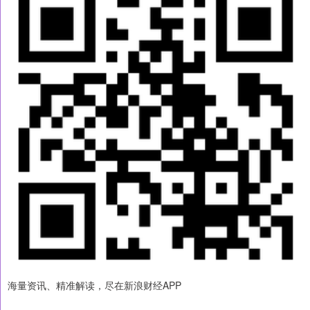
海量资讯、精准解读，尽在新浪财经APP