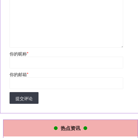
你的昵称
*
你的邮箱
*
提交评论
热点资讯