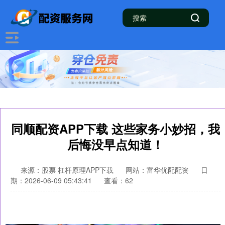
同顺配资APP下载 这些家务小妙招，我
后悔没早点知道！
来源：股票 杠杆原理APP下载
网站：富华优配配资
日
期：2026-06-09 05:43:41
查看：62