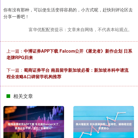
你有没有那种，可以使生活变得容易的，小方式呢，赶快到评论区去
分享一番吧！
富华优配配资提示：文章来自网络，不代表本站观点。
上一篇：
中博证券APP下载 Falcom公开《屠龙者》新作企划 日系
老牌RPG归来
下一篇：
蜀商证券平台 南昌留学新加坡必看：新加坡本科申请流
程全攻略&口碑留学机构推荐
相关文章