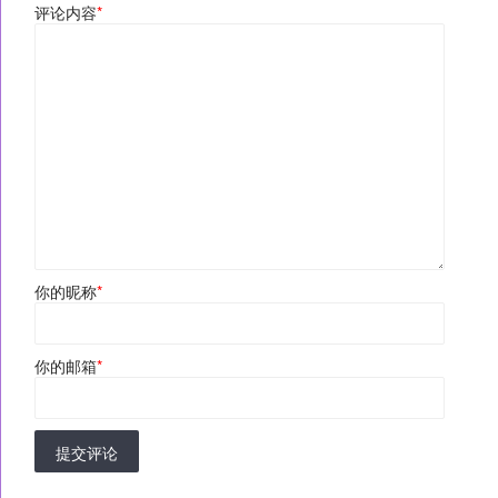
评论内容
*
你的昵称
*
你的邮箱
*
提交评论