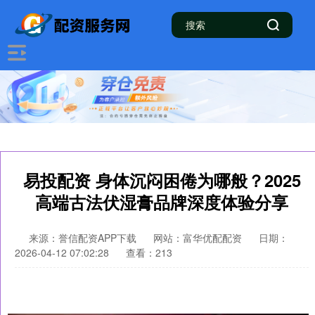
易投配资 身体沉闷困倦为哪般？2025
高端古法伏湿膏品牌深度体验分享
来源：誉信配资APP下载
网站：富华优配配资
日期：
2026-04-12 07:02:28
查看：213