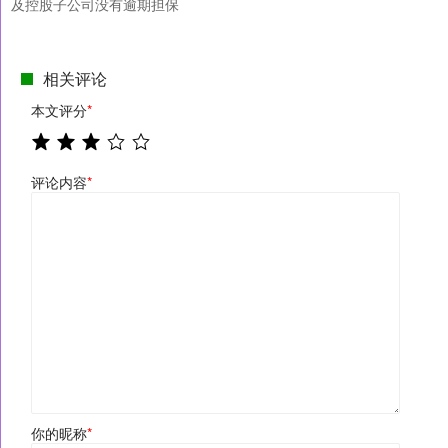
及控股子公司没有逾期担保
相关评论
本文评分
*
评论内容
*
你的昵称
*