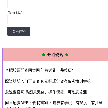
你的邮箱
*
提交评论
热点资讯
合肥股票配资网官网 门将送礼！弗赖堡1
配资炒股入门平台 如何选择辽宁省考备考培训学校
股速查官网 防痴呆无创、操作便捷、可动态监测
闻喜配资APP下载 陈辉耀：培养有学识、有温度、有担当