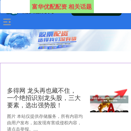
富华优配配资 相关话题
多得网 龙头再也藏不住，
一个绝招识别龙头股，三大
要素，选出强势股！
图片 本站仅提供存储服务，所有内容均
由用户发布，如发现有害或侵权内容，
请点击举报。....