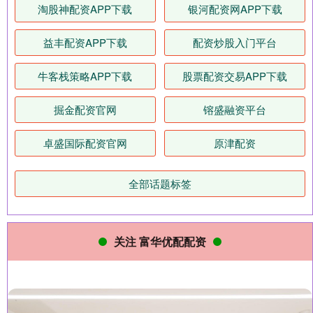
淘股神配资APP下载
银河配资网APP下载
益丰配资APP下载
配资炒股入门平台
牛客栈策略APP下载
股票配资交易APP下载
掘金配资官网
镕盛融资平台
卓盛国际配资官网
原津配资
全部话题标签
关注 富华优配配资