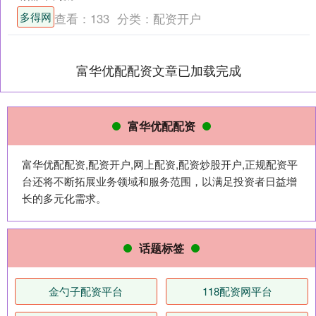
多得网
查看：
133
分类：
配资开户
富华优配配资文章已加载完成
富华优配配资
富华优配配资,配资开户,网上配资,配资炒股开户,正规配资平
台还将不断拓展业务领域和服务范围，以满足投资者日益增
长的多元化需求。
话题标签
金勺子配资平台
118配资网平台