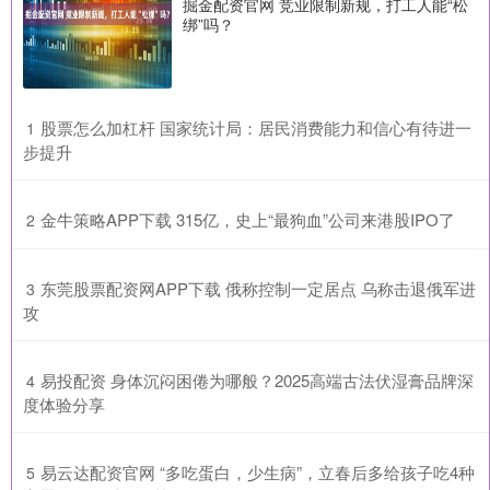
掘金配资官网 竞业限制新规，打工人能“松
绑”吗？
​股票怎么加杠杆 国家统计局：居民消费能力和信心有待进一
1
步提升
​金牛策略APP下载 315亿，史上“最狗血”公司来港股IPO了
2
​东莞股票配资网APP下载 俄称控制一定居点 乌称击退俄军进
3
攻
​易投配资 身体沉闷困倦为哪般？2025高端古法伏湿膏品牌深
4
度体验分享
​易云达配资官网 “多吃蛋白，少生病”，立春后多给孩子吃4种
5