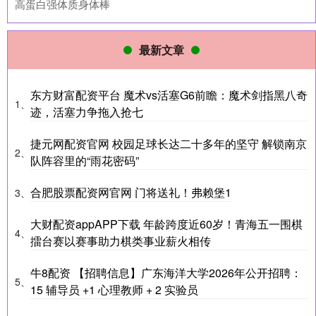
高蛋白强体质身体棒
最新文章
东方财富配资平台 魔术vs活塞G6前瞻：魔术剑指黑八奇
1、
迹，活塞力争拖入抢七
捷元网配资官网 校园足球长达二十多年的坚守 解锁南京
2、
队阵容里的“雨花密码”
合肥股票配资网官网 门将送礼！弗赖堡1
3、
大财配资appAPP下载 年龄跨度近60岁！青海五一围棋
4、
擂台赛以赛事助力棋类事业薪火相传
牛8配资 【招聘信息】广东海洋大学2026年公开招聘：
5、
15 辅导员 +1 心理教师 + 2 实验员