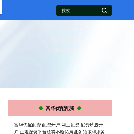
富华优配配资
富华优配配资,配资开户,网上配资,配资炒股开
户,正规配资平台还将不断拓展业务领域和服务