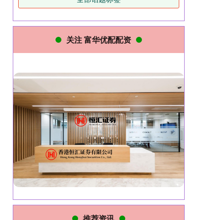
关注 富华优配配资
推荐资讯