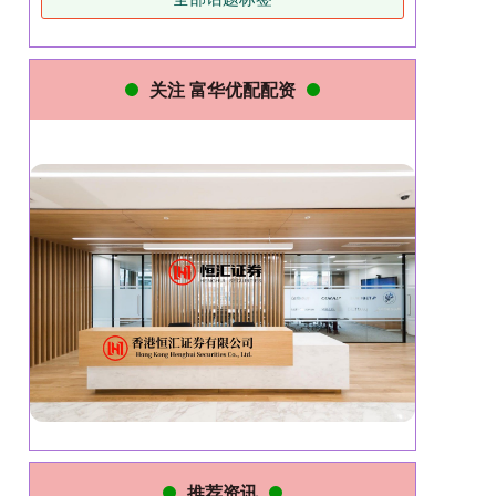
关注 富华优配配资
推荐资讯