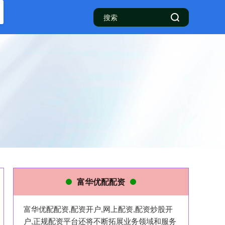
富华优配配资
富华优配配资,配资开户,网上配资,配资炒股开
户,正规配资平台还将不断拓展业务领域和服务